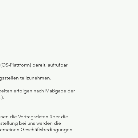
OS-Plattform) bereit, aufrufbar
ngsstellen teilzunehmen.
chkeiten erfolgen nach Maßgabe der
).
nnen die Vertragsdaten über die
stellung bei uns werden die
Allgemeinen Geschäftsbedingungen