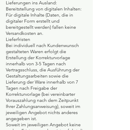
Lieferungen ins Ausland:
Bereitstellung von digitalen Inhalten:
Für digitale Inhalte (Daten, die in
digitaler Form erstellt und
bereitgestellt werden) fallen keine
Versandkosten an.
Lieferfristen
Bei individuell nach Kundenwunsch
gestalteten Waren erfolgt die
Erstellung der Korrekturvorlage
innerhalb von 3-5 Tagen nach
Vertragsschluss, die Ausführung der
Gestaltungsarbeiten sowie die
Lieferung der Ware innerhalb von 7
Tagen nach Freigabe der
Korrekturvorlage (bei vereinbarter
Vorauszahlung nach dem Zeitpunkt
Ihrer Zahlungsanweisung), soweit im
jeweiligen Angebot nichts anderes
angegeben ist.
Soweit im jeweiligen Angebot keine