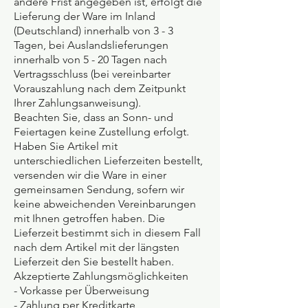
andere Frist angegeben ist, erfolgt die
Lieferung der Ware im Inland
(Deutschland) innerhalb von 3 - 3
Tagen, bei Auslandslieferungen
innerhalb von 5 - 20 Tagen nach
Vertragsschluss (bei vereinbarter
Vorauszahlung nach dem Zeitpunkt
Ihrer Zahlungsanweisung).
Beachten Sie, dass an Sonn- und
Feiertagen keine Zustellung erfolgt.
Haben Sie Artikel mit
unterschiedlichen Lieferzeiten bestellt,
versenden wir die Ware in einer
gemeinsamen Sendung, sofern wir
keine abweichenden Vereinbarungen
mit Ihnen getroffen haben. Die
Lieferzeit bestimmt sich in diesem Fall
nach dem Artikel mit der längsten
Lieferzeit den Sie bestellt haben.
Akzeptierte Zahlungsmöglichkeiten
- Vorkasse per Überweisung
- Zahlung per Kreditkarte