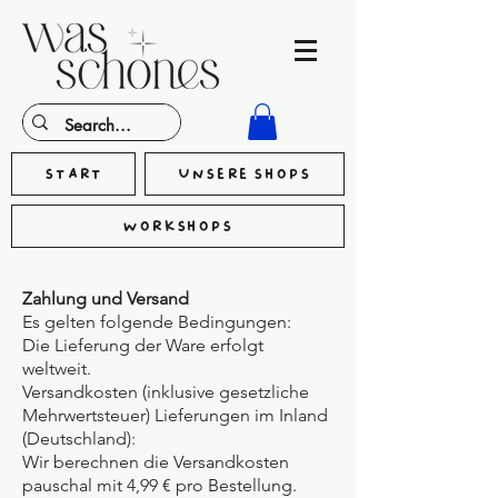
Start
Unsere Shops
Workshops
Zahlung und Versand
Es gelten folgende Bedingungen:
Die Lieferung der Ware erfolgt
weltweit.
Versandkosten (inklusive gesetzliche
Mehrwertsteuer) Lieferungen im Inland
(Deutschland):
Wir berechnen die Versandkosten
pauschal mit 4,99 € pro Bestellung.