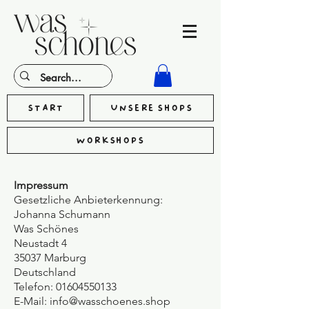
Start
Unsere Shops
Workshops
Impressum
Gesetzliche Anbieterkennung:
Johanna Schumann
Was Schönes
Neustadt 4
35037 Marburg
Deutschland
Telefon: 01604550133
E-Mail: info@wasschoenes.shop