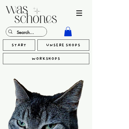
Start
Unsere Shops
Workshops