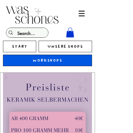
Start
Unsere Shops
Workshops