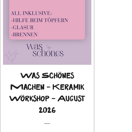
Was Schönes
Machen - Keramik
Wörkshop - August
2026